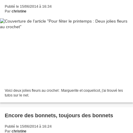
Publié le 15/06/2014 à 16:34
Par
christine
Voici deux jolies fleurs au crochet : Marguerite et coquelicot, j'ai trouvé les
tutos sur le net.
Encore des bonnets, toujours des bonnets
Publié le 15/06/2014 à 16:24
Par
christine