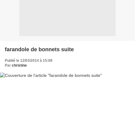
farandole de bonnets suite
Publié le 12/03/2014 à 15:08
Par
christine