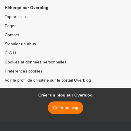
Hébergé par Overblog
Top articles
Pages
Contact
Signaler un abus
C.G.U.
Cookies et données personnelles
Préférences cookies
Voir le profil de christine sur le portail Overblog
Créer un blog sur Overblog
Créer un blog