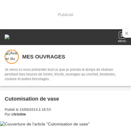
Publicité
MENU
MES OUVRAGES
Je viens ici vous présenter tout ce que je prends le temps de réaliser
pendant mes heures de loisirs, tricots, ouvrages au crochet, broderies,
couture et autres bricolages.
Cutomisation de vase
Publié le 15/06/2014 à 16:53
Par
christine