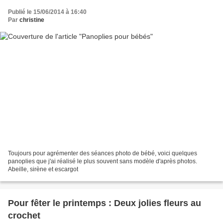
Publié le 15/06/2014 à 16:40
Par
christine
Toujours pour agrémenter des séances photo de bébé, voici quelques
panoplies que j'ai réalisé le plus souvent sans modèle d'après photos.
Abeille, sirène et escargot
Pour fêter le printemps : Deux jolies fleurs au
crochet